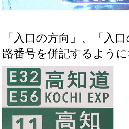
「入口の方向」、「入口
路番号を併記するように