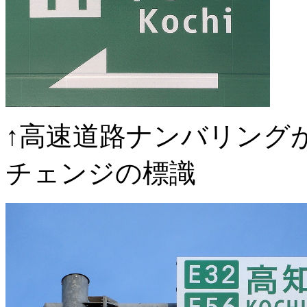
↑高速道路ナンバリング
チェンジの標識