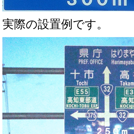
実際の設置例です。