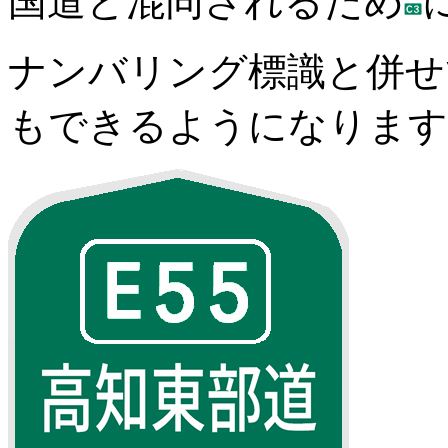
国道と混同されるため
ナンバリング標識と併せ
もできるようになります