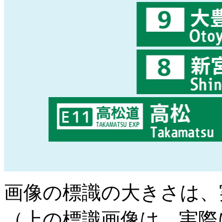
画像の標識の大きさは、
（上の標識画像は、実際