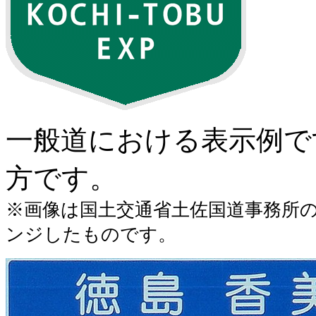
一般道における表示例で
方です。
※画像は国土交通省土佐国道事務所
ンジしたものです。