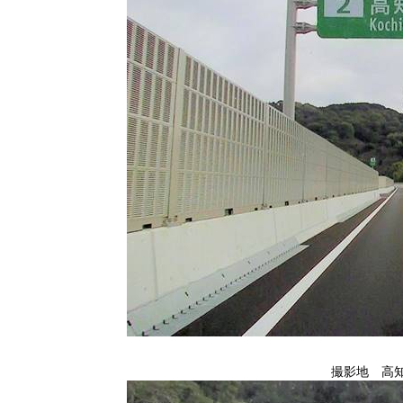
撮影地 高