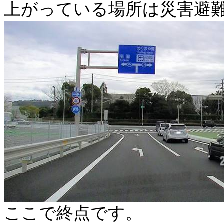
上がっている場所は災害避
ここで終点です。