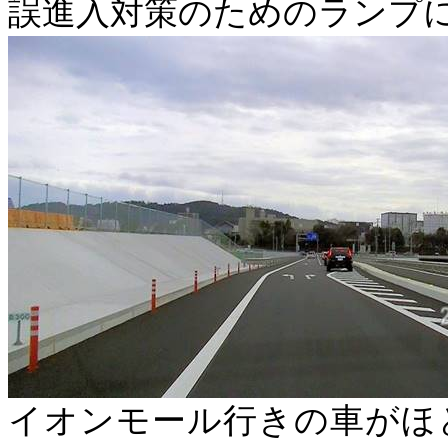
誤進入対策のためのランプ
イオンモール行きの車がほ