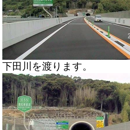
下田川を渡ります。