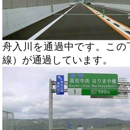
舟入川を通過中です。この
線）が通過しています。