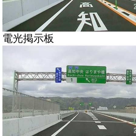
電光掲示板