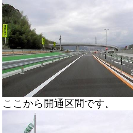
ここから開通区間です。