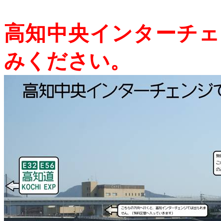
高知中央インターチェ
みください。