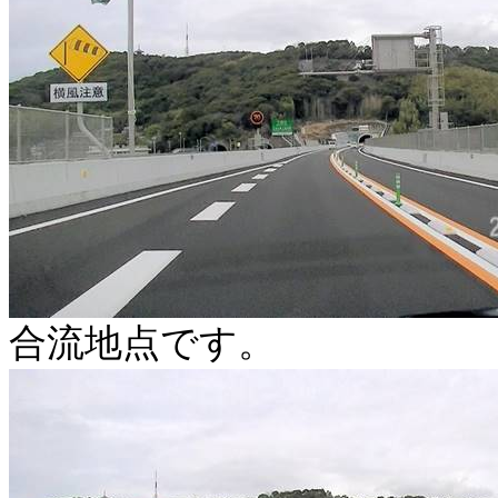
合流地点です。