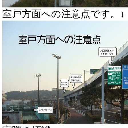
室戸方面への注意点です。↓