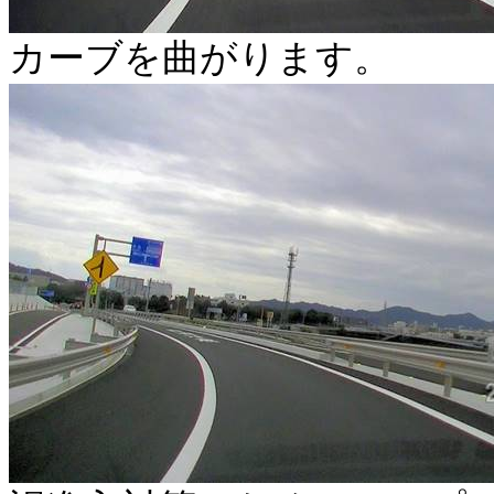
カーブを曲がります。