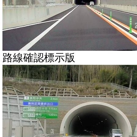
路線確認標示版