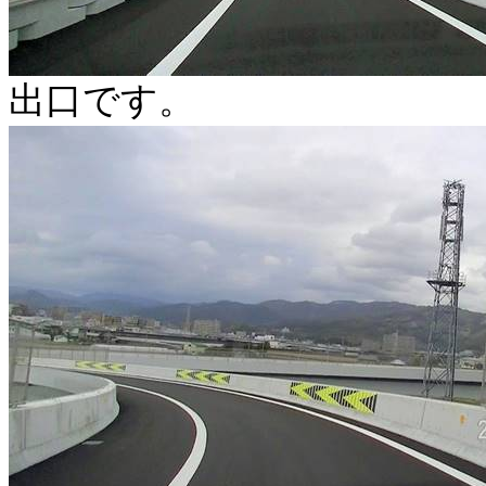
出口です。