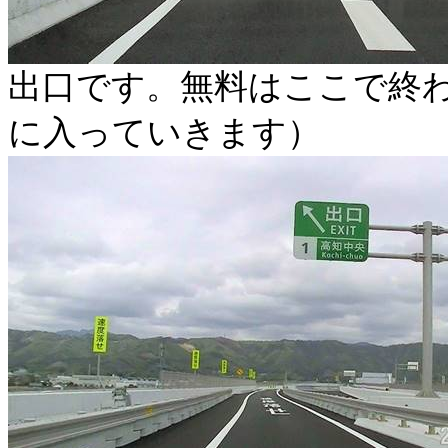
出口です。無料はここで終
に入っていきます）