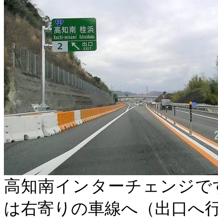
高知南インターチェンジで
は右寄りの車線へ（出口へ