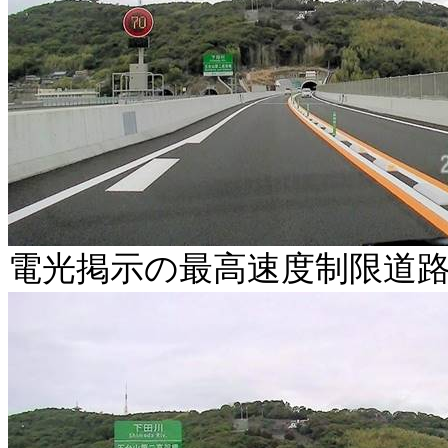
電光掲示の最高速度制限道