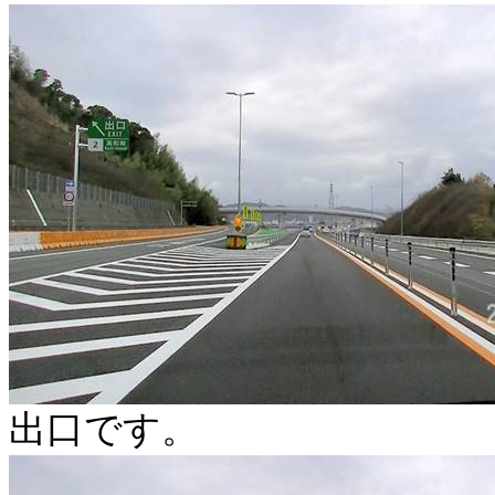
出口です。