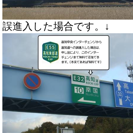
誤進入した場合です。↓