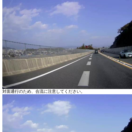
対面通行のため、合流に注意してください。