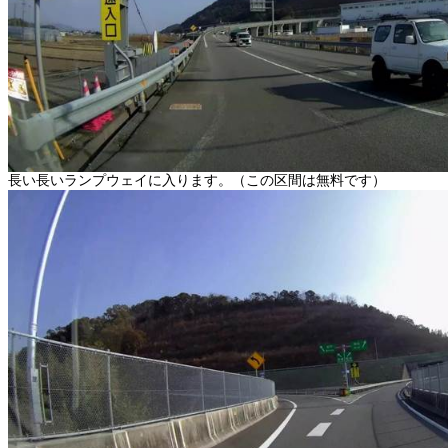
長い長いランプウェイに入ります。（この区間は無料です）