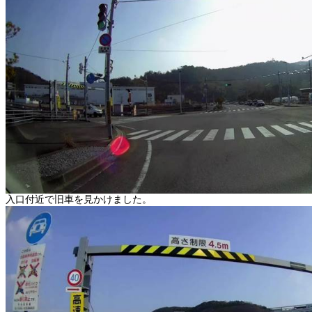
入口付近で旧車を見かけました。