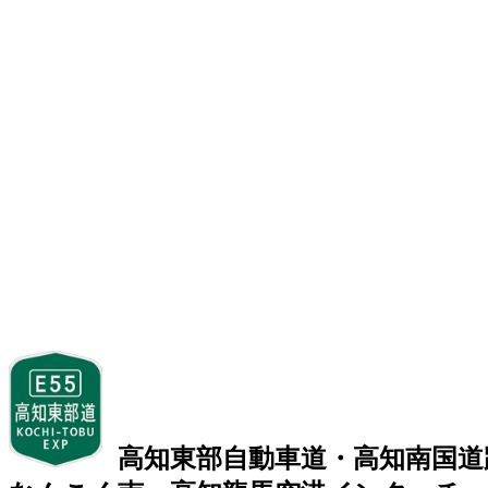
高知東部自動車道・高知南国