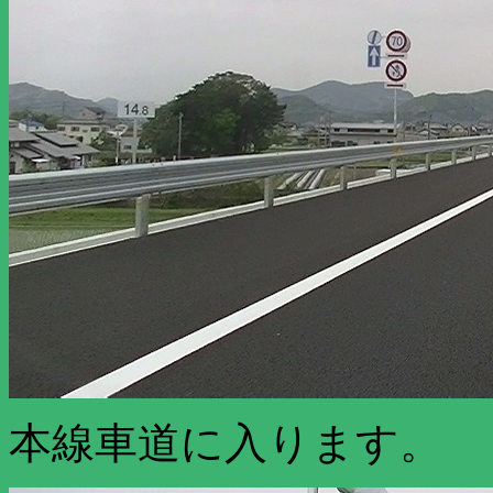
本線車道に入ります。