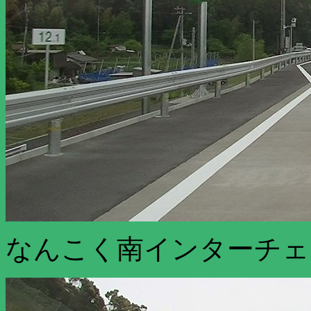
なんこく南インターチェ