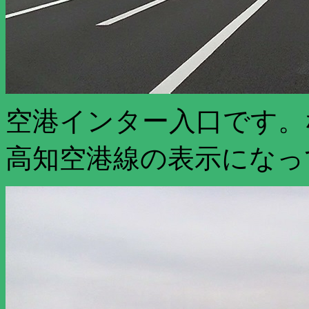
空港インター入口です。
高知空港線の表示になっ