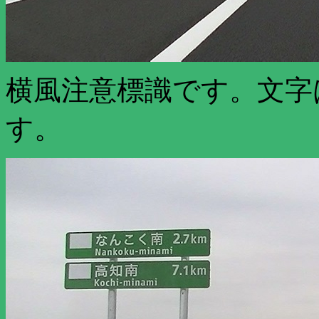
横風注意標識です。文字
す。